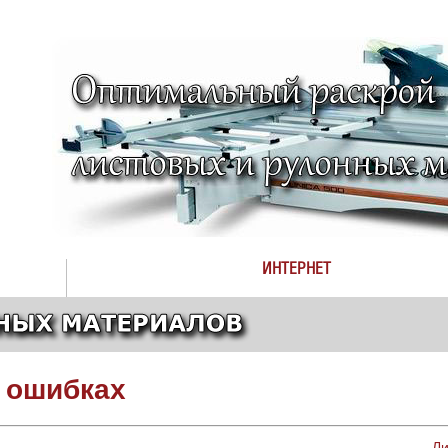
ИНТЕРНЕТ
 ошибках
Л