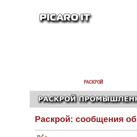
РАСКРОЙ
Раскрой: сообщения об