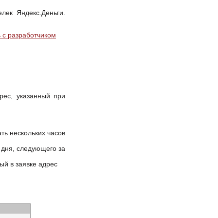
лек Яндекс.Деньги.
 с разработчиком
рес, указанный при
ть нескольких часов
 дня, следующего за
й в заявке адрес