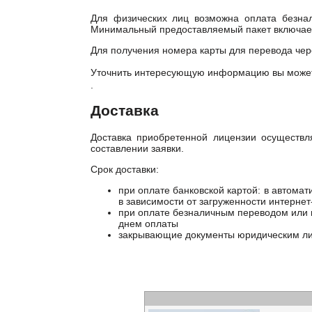
Для физических лиц возможна оплата безна
Минимальный предоставляемый пакет включает 
Для получения номера карты для перевода чер
Уточнить интересующую информацию вы може
.
Доставка
Доставка приобретенной лицензии осуществл
составлении заявки.
Срок доставки:
при оплате банковской картой: в автомат
в зависимости от загруженности интернет
при оплате безналичным переводом или п
днем оплаты
закрывающие документы юридическим лиц