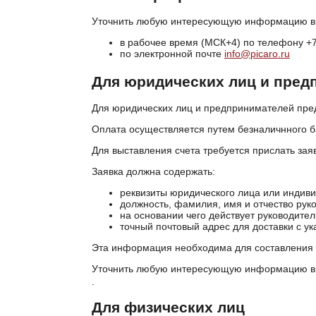
Уточнить любую интересующую информацию в
в рабочее время (МСК+4) по телефону +7
по электронной почте
info@picaro.ru
Для юридических лиц и пред
Для юридических лиц и предпринимателей пред
Оплата осуществляется путем безналичнного б
Для выставления счета требуется прислать зая
Заявка должна содержать:
реквизиты юридического лица или индив
должность, фамилия, имя и отчество рук
на основании чего действует руководител
точный почтовый адрес для доставки с ук
Эта информация необходима для составления 
Уточнить любую интересующую информацию в
.
Для физических лиц