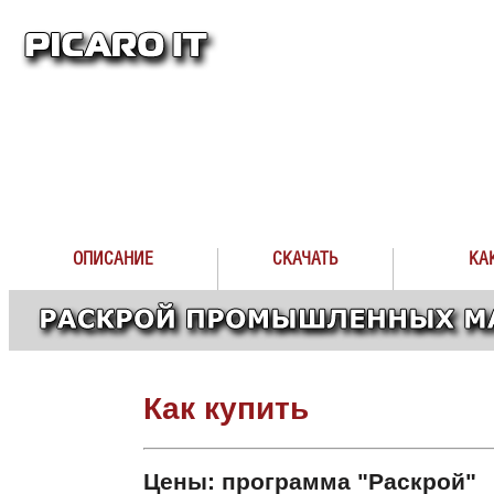
ОПИСАНИЕ
СКАЧАТЬ
КА
Как купить
Цены: программа "Раскрой"