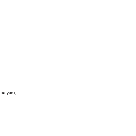
на учет;