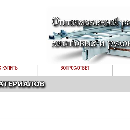
К КУПИТЬ
ВОПРОС/ОТВЕТ