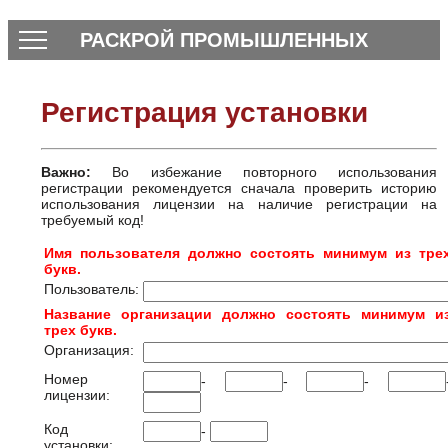
РАСКРОЙ ПРОМЫШЛЕННЫХ
МАТЕРИАЛОВ
Регистрация установки
Важно:
Во избежание повторного использования
регистрации рекомендуется сначала проверить историю
использования лицензии на наличие регистрации на
требуемый код!
Имя пользователя должно состоять минимум из тре
букв.
Пользователь:
Название организации должно состоять минимум и
трех букв.
Организация:
Номер
-
-
-
лицензии:
Код
-
установки: