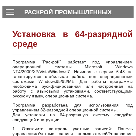
РАСКРОЙ ПРОМЫШЛЕННЫХ
МАТЕРИАЛОВ
Установка в 64-разрядной
среде
Программа "Раскрой" работает под управлением
операционной системы Microsoft Windows
NT4/2000/XP/Vista/Windows7. Начиная с версии 6.48 не
гарантируется стабильная работа под операционными
системами Windows95/98/ME. Для работы программы
необходима русифицированная или настроенная на
работу с языковыми установками, соответствующими
русскому языку, операционная система.
Программа разработана для использования под
управлением 32-разрядной операционной системы.
Для установки на 64-разрядную систему следуйте
следующей инструкции:
1. Отключите контроль учетных записей: Панель
управления/Учетные записи пользователей/Управление