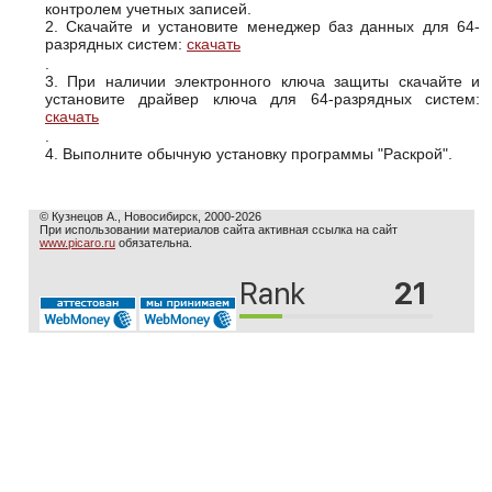
контролем учетных записей.
2. Скачайте и установите менеджер баз данных для 64-
разрядных систем:
скачать
.
3. При наличии электронного ключа защиты скачайте и
установите драйвер ключа для 64-разрядных систем:
скачать
.
4. Выполните обычную установку программы "Раскрой".
© Кузнецов А., Новосибирск, 2000-2026
При использовании материалов сайта активная ссылка на сайт
www.picaro.ru
обязательна.