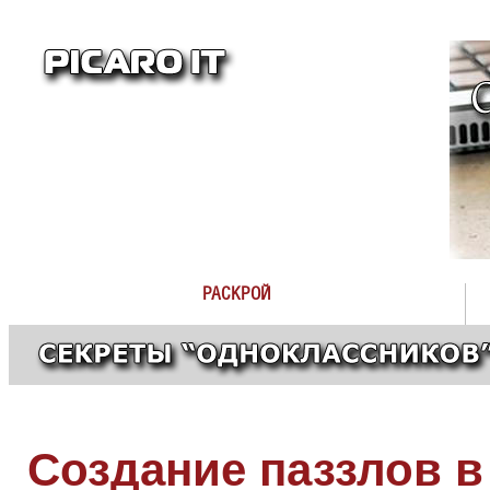
РАСКРОЙ
Создание паззлов в