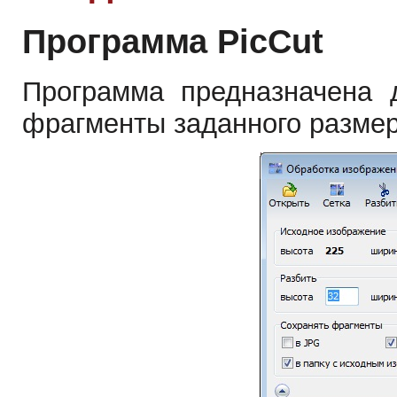
Программа PicCut
Программа предназначена 
фрагменты заданного размер