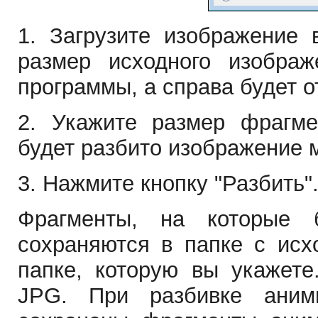
1. Загрузите изображение
размер исходного изобра
программы, а справа будет о
2. Укажите размер фрагме
будет разбито изображение м
3. Нажмите кнопку "Разбить"
Фрагменты, на которые б
сохраняются в папке с ис
папке, которую вы укажет
JPG. При разбивке аними