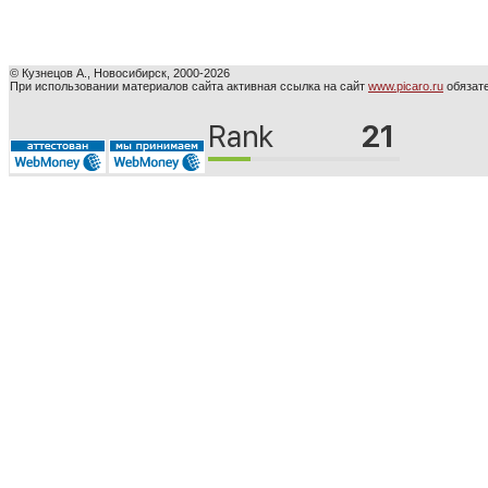
© Кузнецов А., Новосибирск, 2000-2026
При использовании материалов сайта активная ссылка на сайт
www.picaro.ru
обязате