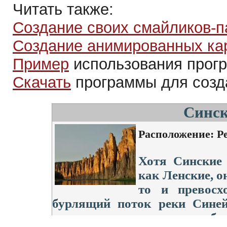
Читать также:
Создание своих смайликов-п
Создание анимированных ка
Пример
использования прог
Скачать
программы для созд